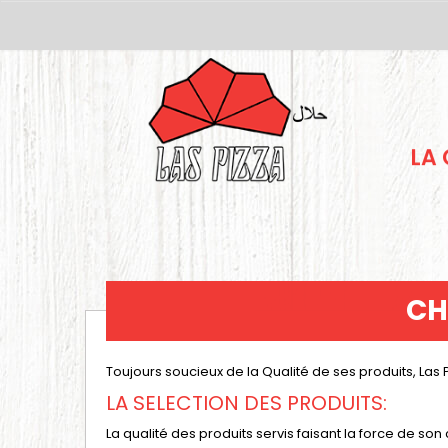
LA
CH
Toujours soucieux de la Qualité de ses produits, Las 
LA SELECTION DES PRODUITS:
La qualité des produits servis faisant la force de son