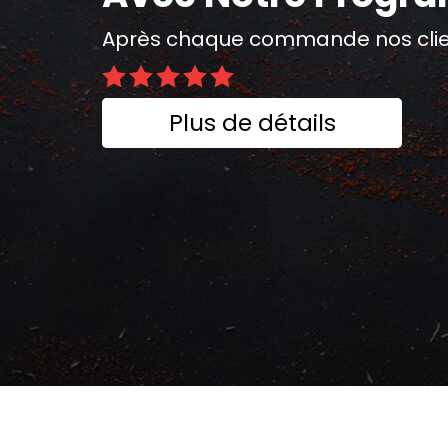
Après chaque commande nos clien
Plus de détails