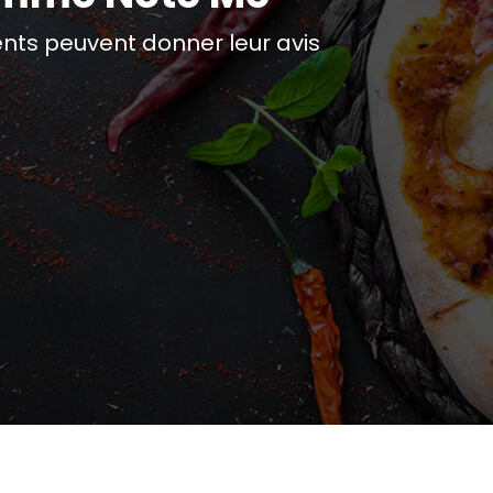
ts peuvent donner leur avis