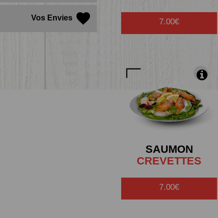
Vos Envies
7.00€
SAUMON
CREVETTES
7.00€